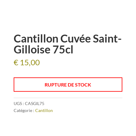
Cantillon Cuvée Saint-
Gilloise 75cl
€
15,00
RUPTURE DE STOCK
UGS :
CASGIL75
Catégorie :
Cantillon