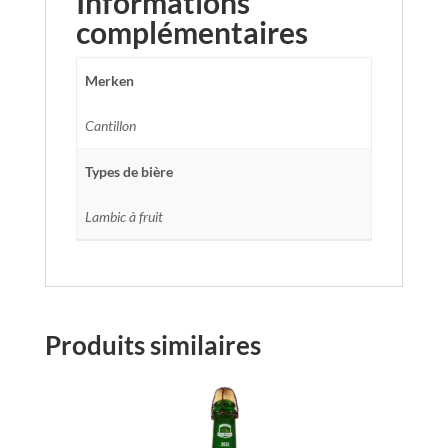
Informations
complémentaires
Merken
Cantillon
Types de bière
Lambic à fruit
Produits similaires