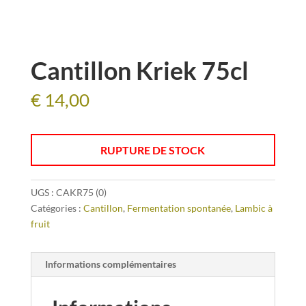
Cantillon Kriek 75cl
€
14,00
RUPTURE DE STOCK
UGS :
CAKR75 (0)
Catégories :
Cantillon
,
Fermentation spontanée
,
Lambic à
fruit
Informations complémentaires