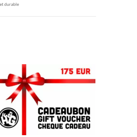
et durable