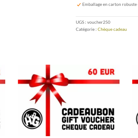
Emballage en carton robuste 
UGS :
voucher250
Catégorie :
Chèque cadeau