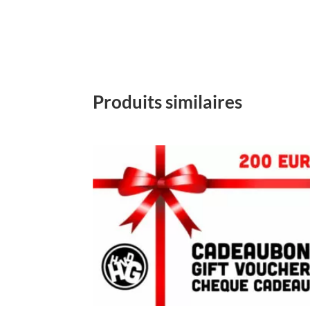
Produits similaires