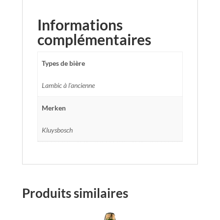
Informations
complémentaires
Types de bière
Lambic à l'ancienne
Merken
Kluysbosch
Produits similaires