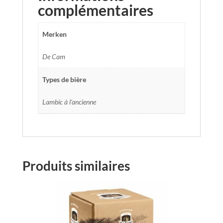
complémentaires
Merken
De Cam
Types de bière
Lambic à l'ancienne
Produits similaires