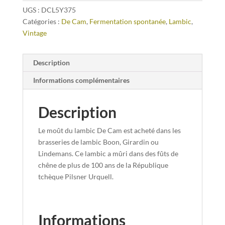
UGS :
DCL5Y375
Catégories :
De Cam
,
Fermentation spontanée
,
Lambic
,
Vintage
Description
Informations complémentaires
Description
Le moût du lambic De Cam est acheté dans les
brasseries de lambic Boon, Girardin ou
Lindemans. Ce lambic a mûri dans des fûts de
chêne de plus de 100 ans de la République
tchèque Pilsner Urquell.
Informations