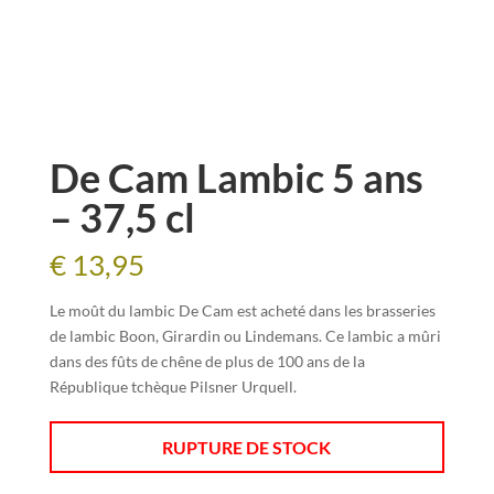
De Cam Lambic 5 ans
– 37,5 cl
€
13,95
Le moût du lambic De Cam est acheté dans les brasseries
de lambic Boon, Girardin ou Lindemans. Ce lambic a mûri
dans des fûts de chêne de plus de 100 ans de la
République tchèque Pilsner Urquell.
RUPTURE DE STOCK