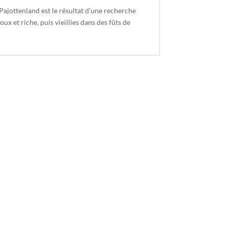
Pajottenland est le résultat d’une recherche
ux et riche, puis vieillies dans des fûts de