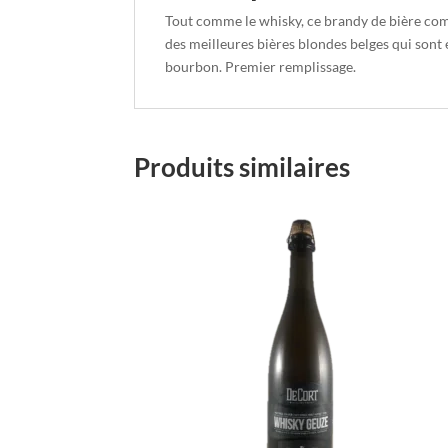
Tout comme le whisky, ce brandy de bière comm
des meilleures bières blondes belges qui sont e
bourbon. Premier remplissage.
Produits similaires