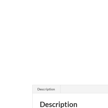
Description
Description