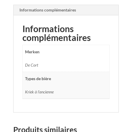
Informations complémentaires
Informations
complémentaires
Merken
De Cort
Types de bière
Kriek à l'ancienne
Produits similaires