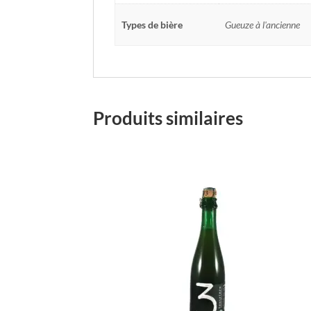
Types de bière
Gueuze à l'ancienne
Produits similaires