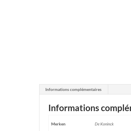
Informations complémentaires
Informations complé
Merken
De Koninck