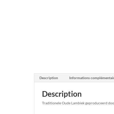
Description
Informations complémentai
Description
Traditionele Oude Lambiek geproduceerd do