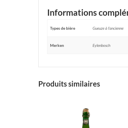
Informations complé
Types de bière
Gueuze à l'ancienne
Merken
Eylenbosch
Produits similaires