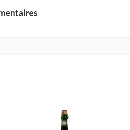
mentaires