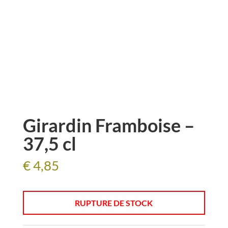
Girardin Framboise –
37,5 cl
€
4,85
RUPTURE DE STOCK