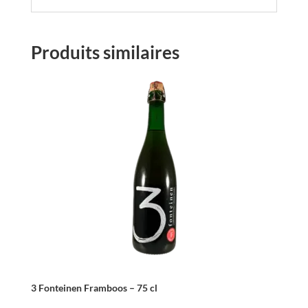
Produits similaires
3 Fonteinen Framboos – 75 cl