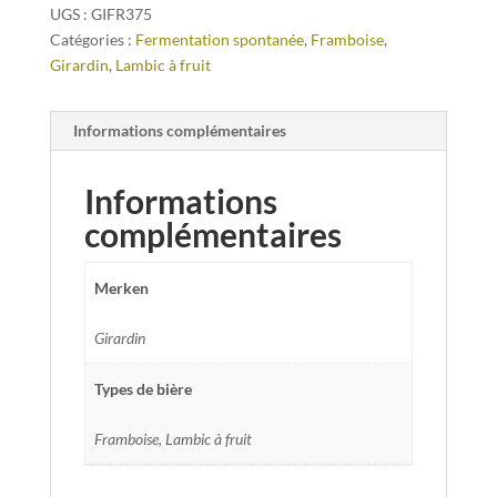
UGS :
GIFR375
Catégories :
Fermentation spontanée
,
Framboise
,
Girardin
,
Lambic à fruit
Informations complémentaires
Informations
complémentaires
Merken
Girardin
Types de bière
Framboise, Lambic à fruit