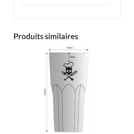
Produits similaires