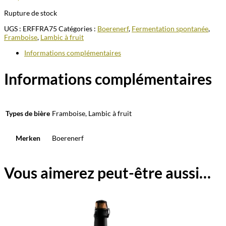
Rupture de stock
UGS :
ERFFRA75
Catégories :
Boerenerf
,
Fermentation spontanée
,
Framboise
,
Lambic à fruit
Informations complémentaires
Informations complémentaires
Types de bière
Framboise, Lambic à fruit
Merken
Boerenerf
Vous aimerez peut-être aussi…