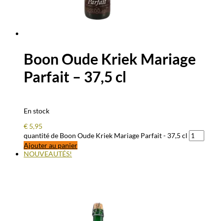
Boon Oude Kriek Mariage
Parfait – 37,5 cl
En stock
€
5,95
quantité de Boon Oude Kriek Mariage Parfait - 37,5 cl
Ajouter au panier
NOUVEAUTÉS!