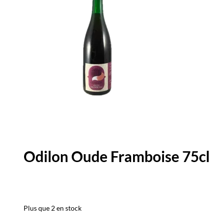
Odilon Oude Framboise 75cl
Plus que 2 en stock