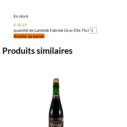
En stock
€
10,19
quantité de Lambiek Fabriek Gros-Elle 75cl
Ajouter au panier
Produits similaires