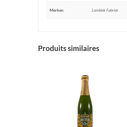
Merken
Lambiek Fabriek
Produits similaires