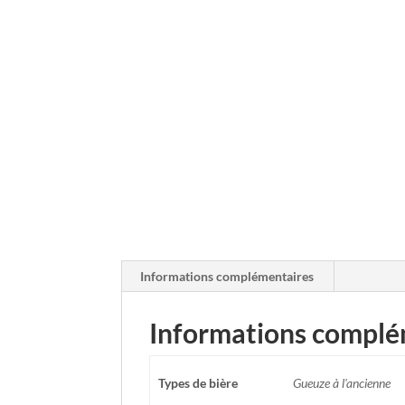
Informations complémentaires
Informations complé
Types de bière
Gueuze à l'ancienne