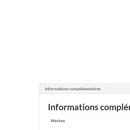
Informations complémentaires
Informations complé
Merken