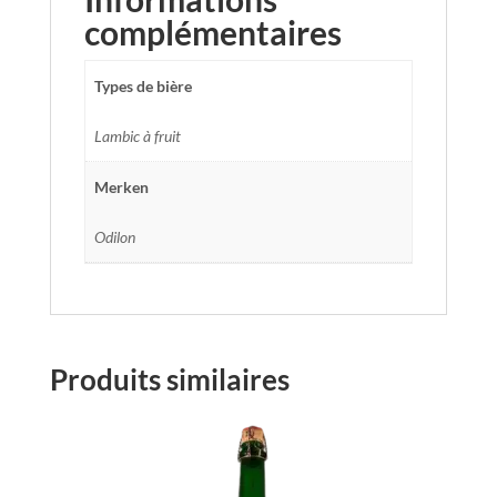
complémentaires
Types de bière
Lambic à fruit
Merken
Odilon
Produits similaires