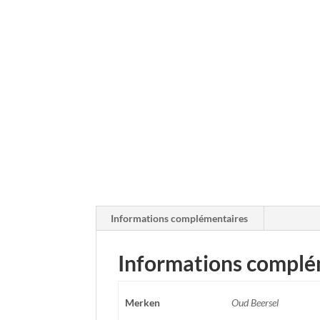
Informations complémentaires
Informations complé
Merken
Oud Beersel