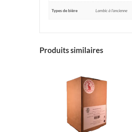
Types de bière
Lambic à l'ancienne
Produits similaires