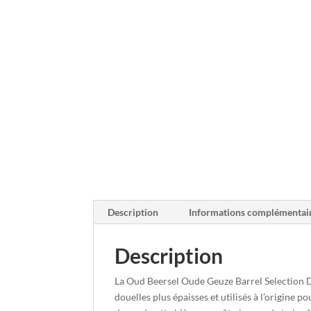
Description
Informations complémentai
Description
La Oud Beersel Oude Geuze Barrel Selection D
douelles plus épaisses et utilisés à l’origine 