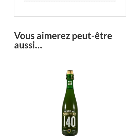
Vous aimerez peut-être
aussi…