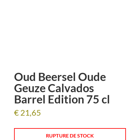
Oud Beersel Oude
Geuze Calvados
Barrel Edition 75 cl
€
21,65
RUPTURE DE STOCK