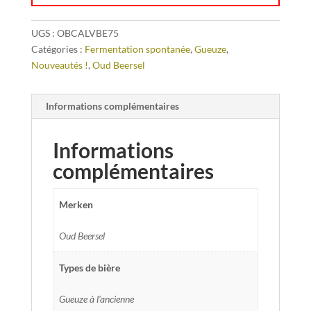
UGS :
OBCALVBE75
Catégories :
Fermentation spontanée
,
Gueuze
,
Nouveautés !
,
Oud Beersel
Informations complémentaires
Informations
complémentaires
Merken
Oud Beersel
Types de bière
Gueuze à l'ancienne