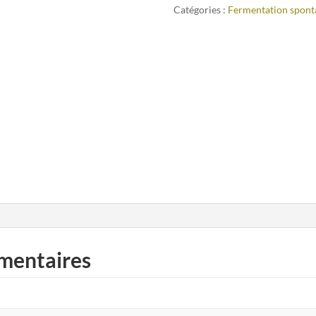
Catégories :
Fermentation spont
mentaires