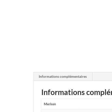
Informations complémentaires
Informations complé
Merken