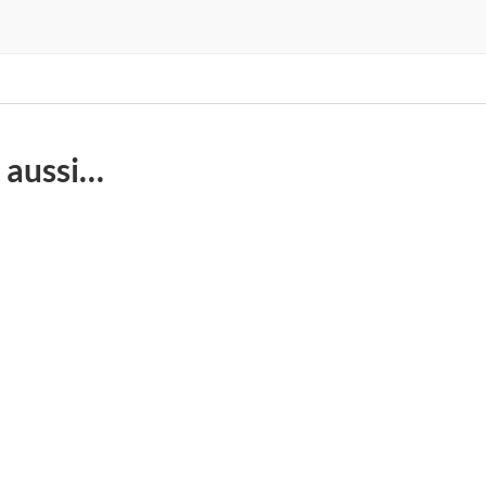
 aussi…