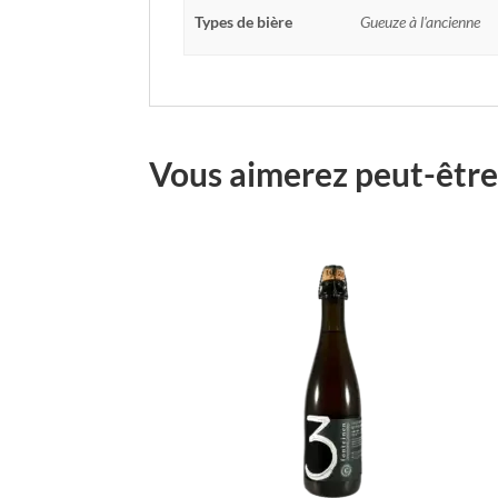
Types de bière
Gueuze à l'ancienne
Vous aimerez peut-être