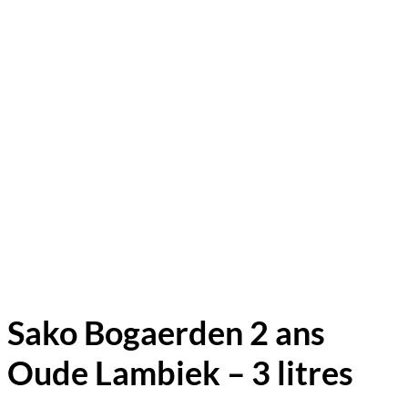
Sako Bogaerden 2 ans
Oude Lambiek – 3 litres