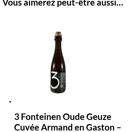
Vous aimerez peut-être aussi…
3 Fonteinen Oude Geuze
Cuvée Armand en Gaston –