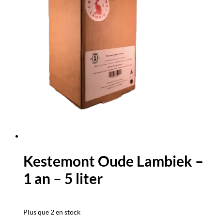
Kestemont Oude Lambiek –
1 an – 5 liter
Plus que 2 en stock