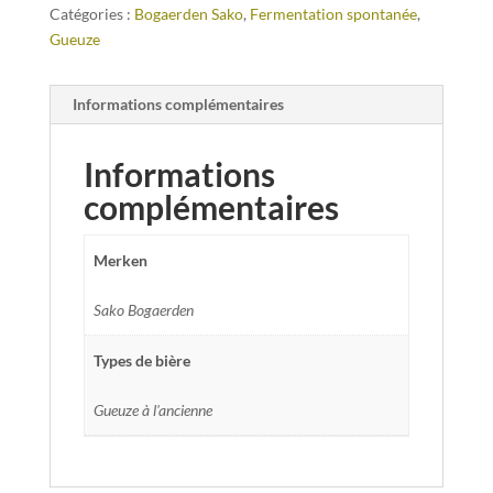
Catégories :
Bogaerden Sako
,
Fermentation spontanée
,
Gueuze
Informations complémentaires
Informations
complémentaires
Merken
Sako Bogaerden
Types de bière
Gueuze à l'ancienne