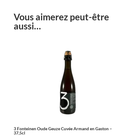
Vous aimerez peut-être
aussi…
3 Fonteinen Oude Geuze Cuvée Armand en Gaston –
37,5cl