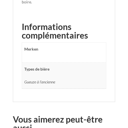
boire.
Informations
complémentaires
Merken
Types de bière
Gueuze à l'ancienne
Vous aimerez peut-être
aussi…