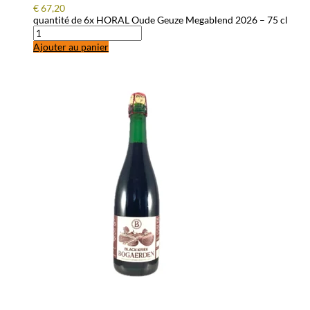
€
67,20
quantité de 6x HORAL Oude Geuze Megablend 2026 – 75 cl
Ajouter au panier