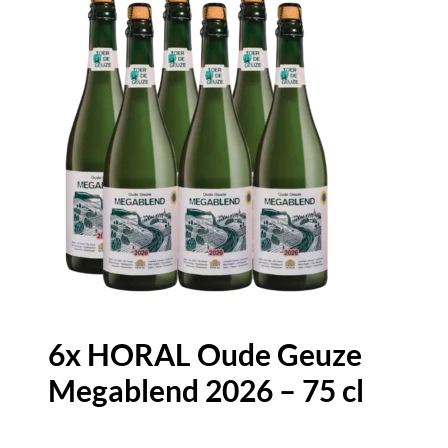
6x HORAL Oude Geuze
Megablend 2026 – 75 cl