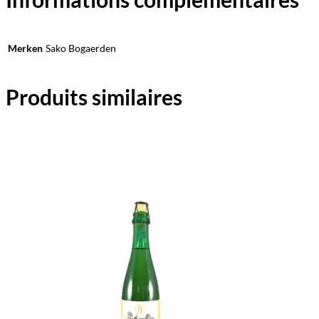
Merken
Sako Bogaerden
Produits similaires