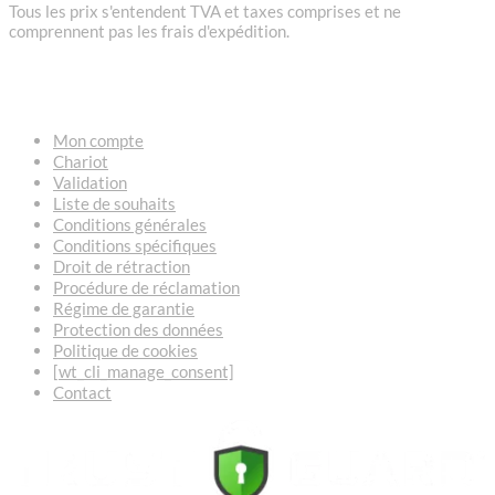
Tous les prix s'entendent TVA et taxes comprises et ne
comprennent pas les frais d'expédition.
LIENS
Mon compte
Chariot
Validation
Liste de souhaits
Conditions générales
Conditions spécifiques
Droit de rétraction
Procédure de réclamation
Régime de garantie
Protection des données
Politique de cookies
[wt_cli_manage_consent]
Contact