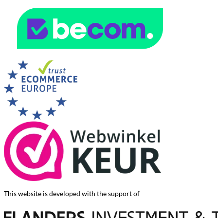
This website is developed with the support of