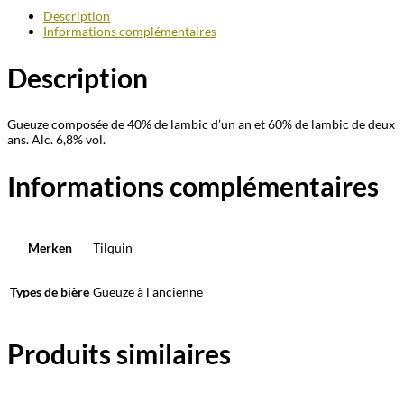
Description
Informations complémentaires
Description
Gueuze composée de 40% de lambic d’un an et 60% de lambic de deux
ans. Alc. 6,8% vol.
Informations complémentaires
Merken
Tilquin
Types de bière
Gueuze à l'ancienne
Produits similaires