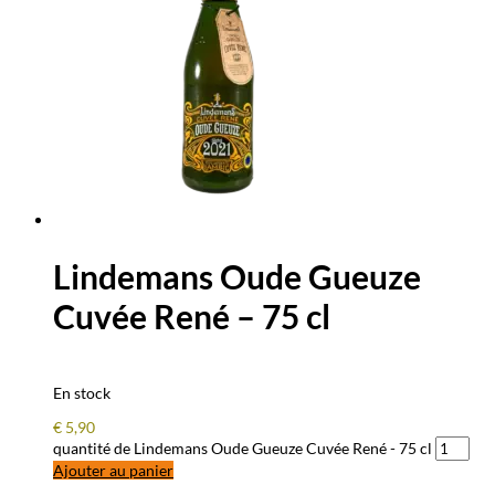
Lindemans Oude Gueuze
Cuvée René – 75 cl
En stock
€
5,90
quantité de Lindemans Oude Gueuze Cuvée René - 75 cl
Ajouter au panier