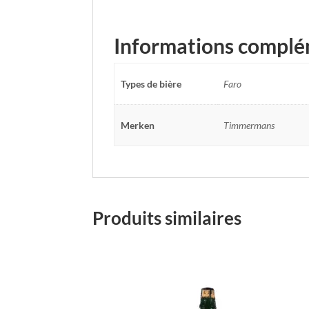
Informations complé
Types de bière
Faro
Merken
Timmermans
Produits similaires