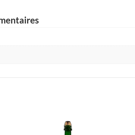
mentaires