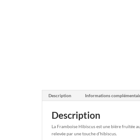
Description
Informations complémentai
Description
La Framboise Hibiscus est une bière fruitée a
relevée par une touche d’hibiscus.