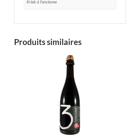
Kriek à l'ancienne
Produits similaires