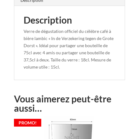
Description
Description
Verre de dégustation officiel du célèbre café à
bière lambic « In de Verzekering tegen de Grote
Dorst ». Idéal pour partager une bouteille de
75cl avec 4 amis ou partager une bouteille de
37,5cl à deux. Taille du verre : 18cl. Mesure de
volume utile : 15cl.
Vous aimerez peut-être
aussi…
PROMO!