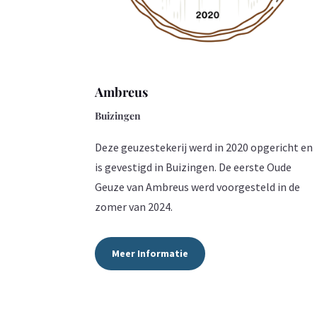
Ambreus
Buizingen
Deze geuzestekerij werd in 2020 opgericht en
is gevestigd in Buizingen.
De eerste Oude
Geuze van Ambreus werd voorgesteld in de
zomer van 2024.
Meer Informatie