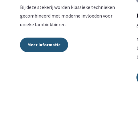
Bij deze stekerij worden klassieke technieken
gecombineerd met moderne invloeden voor
unieke lambiekbieren.
Meer Informatie