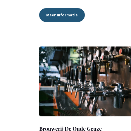
Meer Informatie
Brouwerij De Oude Geuze