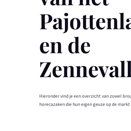
Pajottenl
en de
Zennevall
Hieronder vind je een overzicht van zowel brou
horecazaken die hun eigen geuze op de markt