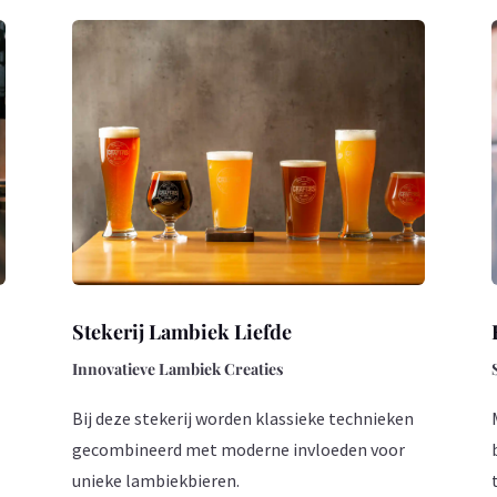
Stekerij Lambiek Liefde
Innovatieve Lambiek Creaties
Bij deze stekerij worden klassieke technieken
gecombineerd met moderne invloeden voor
unieke lambiekbieren.