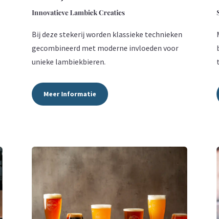
Innovatieve Lambiek Creaties
Bij deze stekerij worden klassieke technieken
gecombineerd met moderne invloeden voor
unieke lambiekbieren.
Meer Informatie