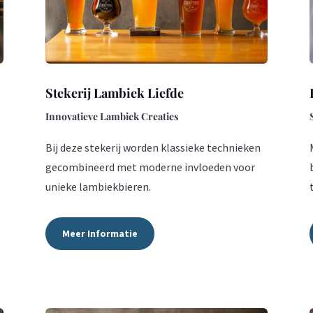
Stekerij Lambiek Liefde
Innovatieve Lambiek Creaties
Bij deze stekerij worden klassieke technieken
gecombineerd met moderne invloeden voor
unieke lambiekbieren.
Meer Informatie