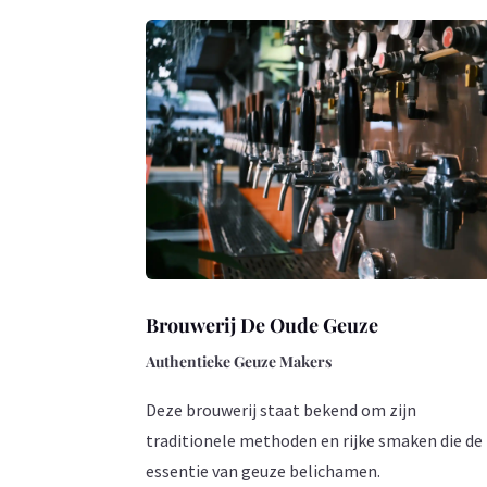
Brouwerij De Oude Geuze
Authentieke Geuze Makers
Deze brouwerij staat bekend om zijn
traditionele methoden en rijke smaken die de
essentie van geuze belichamen.