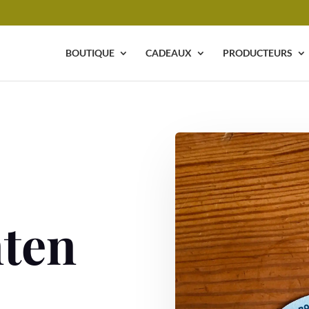
BOUTIQUE
CADEAUX
PRODUCTEURS
ten