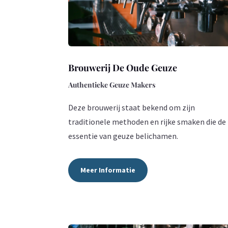
Brouwerij De Oude Geuze
Authentieke Geuze Makers
Deze brouwerij staat bekend om zijn
traditionele methoden en rijke smaken die de
essentie van geuze belichamen.
Meer Informatie