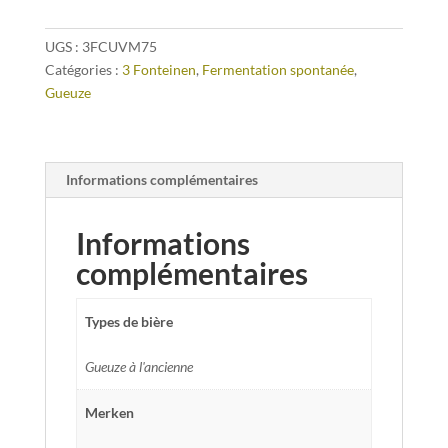
UGS :
3FCUVM75
Catégories :
3 Fonteinen
,
Fermentation spontanée
,
Gueuze
Informations complémentaires
Informations
complémentaires
Types de bière
Gueuze à l'ancienne
Merken