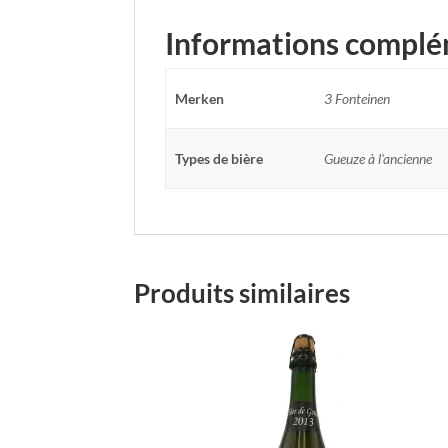
Informations complé
Merken
3 Fonteinen
Types de bière
Gueuze à l'ancienne
Produits similaires