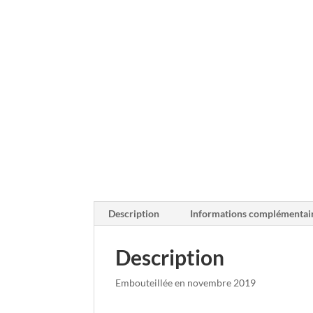
Description
Informations complémentai
Description
Embouteillée en novembre 2019