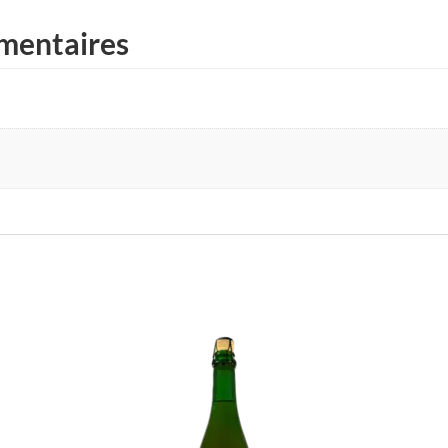
mentaires