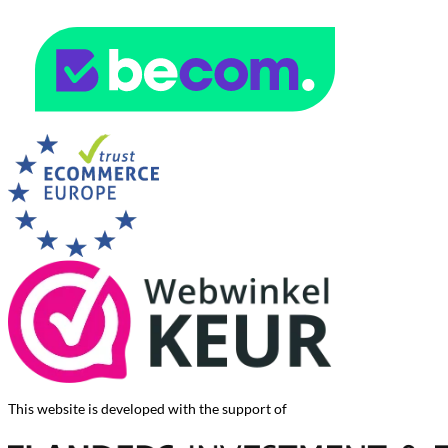
This website is developed with the support of