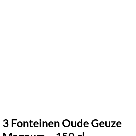
3 Fonteinen Oude Geuze