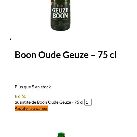
Boon Oude Geuze – 75 cl
Plus que 5 en stock
€
6,60
quantité de Boon Oude Geuze - 75 cl
Ajouter au panier