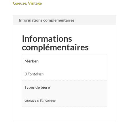
Gueuze
,
Vintage
Informations complémentaires
Informations
complémentaires
Merken
3 Fonteinen
Types de bière
Gueuze à l'ancienne