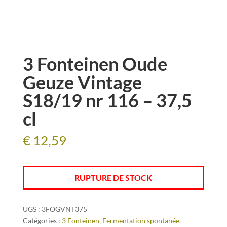
3 Fonteinen Oude
Geuze Vintage
S18/19 nr 116 – 37,5
cl
€
12,59
RUPTURE DE STOCK
UGS :
3FOGVNT375
Catégories :
3 Fonteinen
,
Fermentation spontanée
,