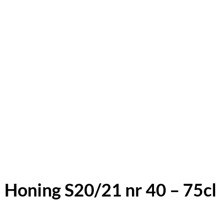
 Honing S20/21 nr 40 – 75cl