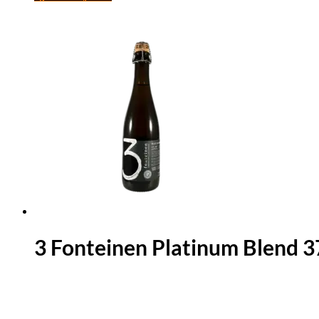
3 Fonteinen Platinum Blend 3