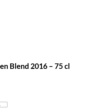
n Blend 2016 – 75 cl