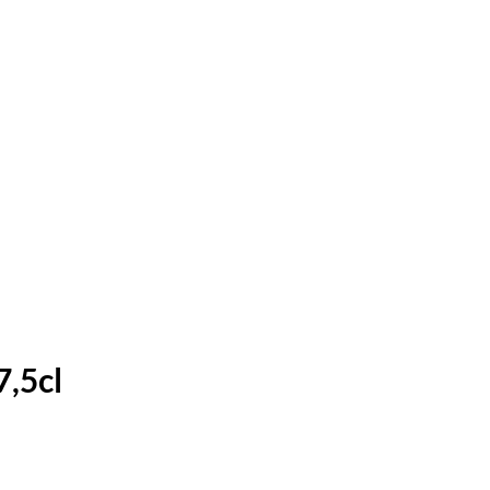
7,5cl