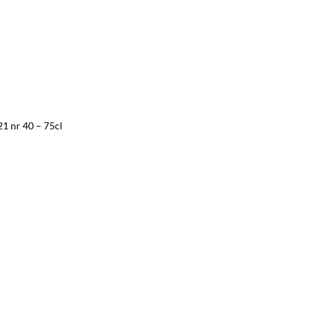
1 nr 40 – 75cl