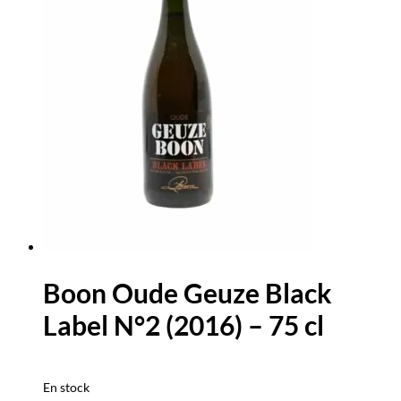
Boon Oude Geuze Black
Label N°2 (2016) – 75 cl
En stock