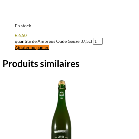
En stock
€
6,50
quantité de Ambreus Oude Geuze 37,5cl
Ajouter au panier
Produits similaires