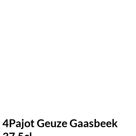
4Pajot Geuze Gaasbeek