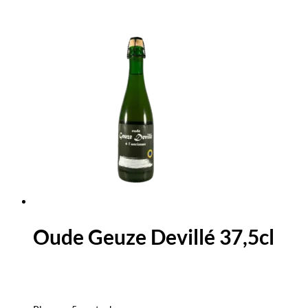
Oude Geuze Devillé 37,5cl