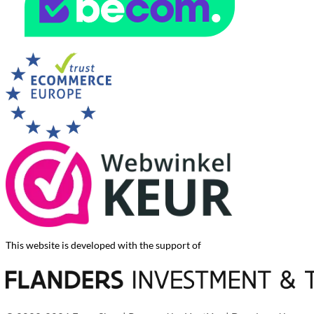
This website is developed with the support of