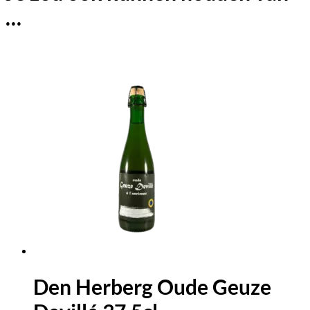
…
Den Herberg Oude Geuze