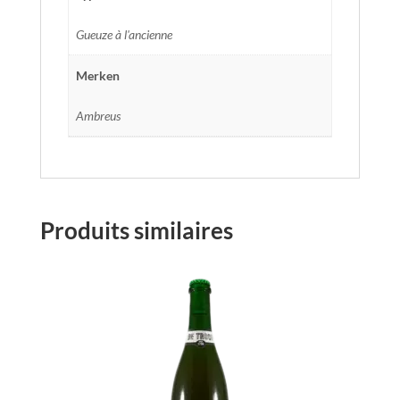
Gueuze à l'ancienne
Merken
Ambreus
Produits similaires