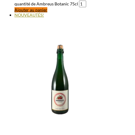
quantité de Ambreus Botanic 75cl
Ajouter au panier
NOUVEAUTÉS!