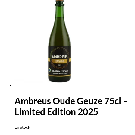
Ambreus Oude Geuze 75cl –
Limited Edition 2025
En stock