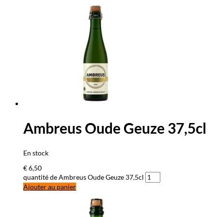
Ambreus Oude Geuze 37,5cl
En stock
€
6,50
quantité de Ambreus Oude Geuze 37,5cl
Ajouter au panier