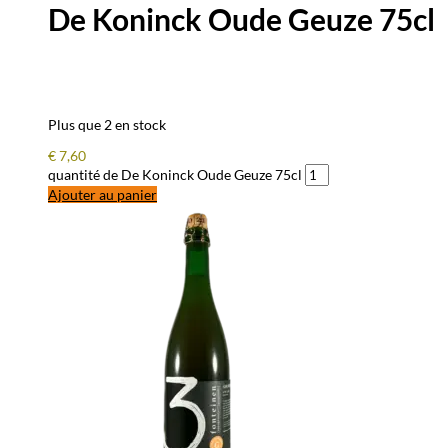
De Koninck Oude Geuze 75cl
Plus que 2 en stock
€
7,60
quantité de De Koninck Oude Geuze 75cl
Ajouter au panier