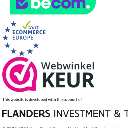
This website is developed with the support of