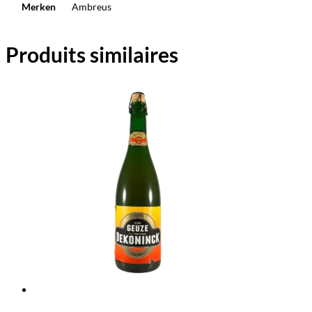
Merken
Ambreus
Produits similaires