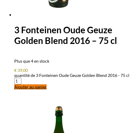
3 Fonteinen Oude Geuze
Golden Blend 2016 – 75 cl
Plus que 4 en stock
€
39,00
quantité de 3 Fonteinen Oude Geuze Golden Blend 2016 - 75 cl
Ajouter au panier