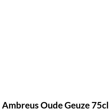
Ambreus Oude Geuze 75cl