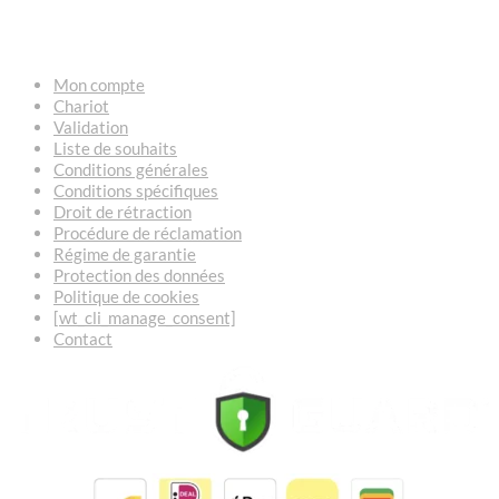
LIENS
Mon compte
Chariot
Validation
Liste de souhaits
Conditions générales
Conditions spécifiques
Droit de rétraction
Procédure de réclamation
Régime de garantie
Protection des données
Politique de cookies
[wt_cli_manage_consent]
Contact