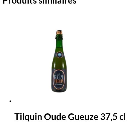
Tilquin Oude Gueuze 37,5 cl