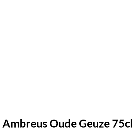
Ambreus Oude Geuze 75cl