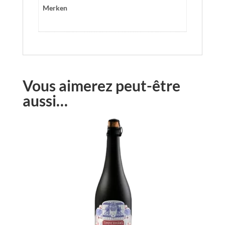
Merken
Vous aimerez peut-être
aussi…