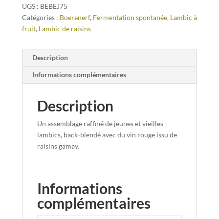
UGS :
BEBEJ75
Catégories :
Boerenerf
,
Fermentation spontanée
,
Lambic à
fruit
,
Lambic de raisins
Description
Informations complémentaires
Description
Un assemblage raffiné de jeunes et vieilles
lambics, back-blendé avec du vin rouge issu de
raisins gamay.
Informations
complémentaires