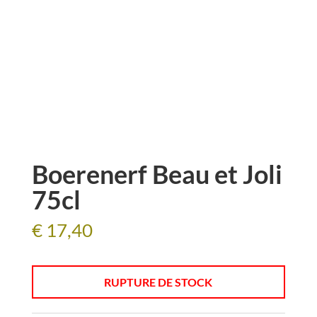
Boerenerf Beau et Joli
75cl
€
17,40
RUPTURE DE STOCK