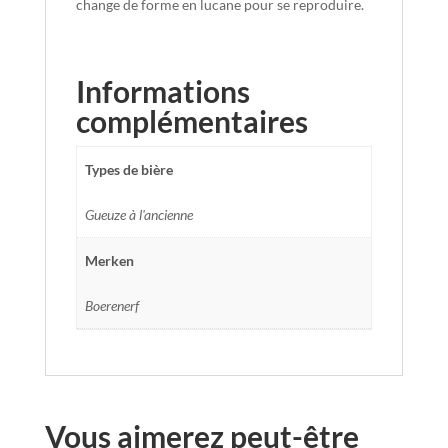
change de forme en lucane pour se reproduire.
Informations
complémentaires
Types de bière
Gueuze à l'ancienne
Merken
Boerenerf
Vous aimerez peut-être