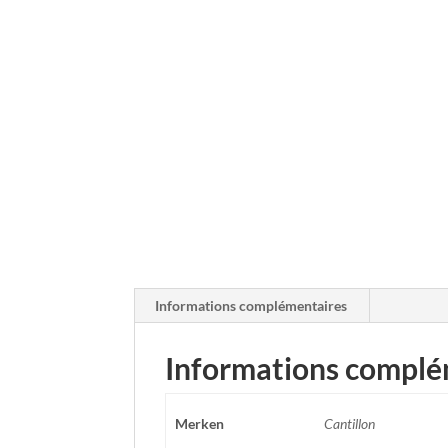
Informations complémentaires
Informations complé
Merken
Cantillon