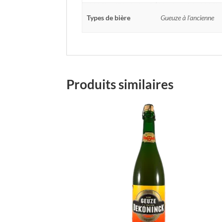
Types de bière
Gueuze à l'ancienne
Produits similaires