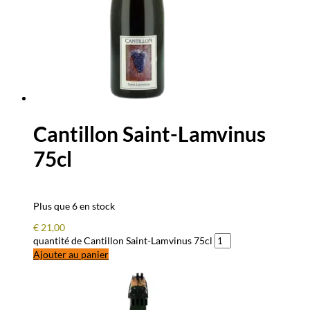
Cantillon Saint-Lamvinus
75cl
Plus que 6 en stock
€
21,00
quantité de Cantillon Saint-Lamvinus 75cl
Ajouter au panier