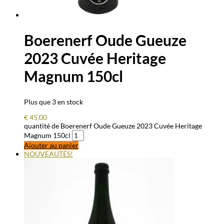
Boerenerf Oude Gueuze
2023 Cuvée Heritage
Magnum 150cl
Plus que 3 en stock
€
45,00
quantité de Boerenerf Oude Gueuze 2023 Cuvée Heritage
Magnum 150cl
Ajouter au panier
NOUVEAUTÉS!