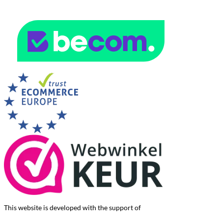
This website is developed with the support of