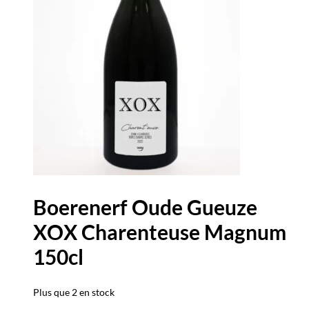
Boerenerf Oude Gueuze
XOX Charenteuse Magnum
150cl
Plus que 2 en stock