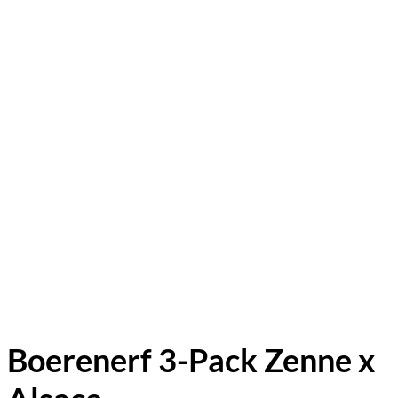
Boerenerf 3-Pack Zenne x