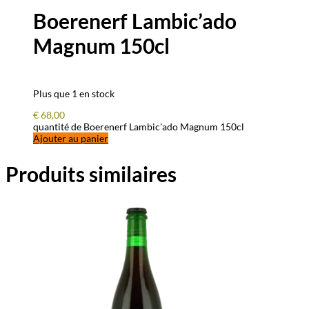
Boerenerf Lambic’ado
Magnum 150cl
Plus que 1 en stock
€
68,00
quantité de Boerenerf Lambic'ado Magnum 150cl
Ajouter au panier
Produits similaires