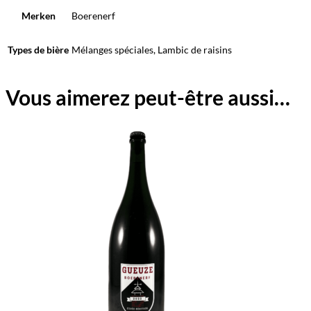
Merken
Boerenerf
Types de bière
Mélanges spéciales, Lambic de raisins
Vous aimerez peut-être aussi…