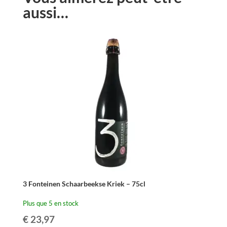
aussi…
3 Fonteinen Schaarbeekse Kriek – 75cl
Plus que 5 en stock
€
23,97