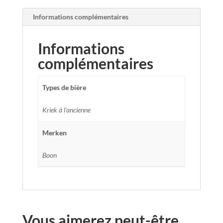
Informations complémentaires
Informations
complémentaires
Types de bière
Kriek à l'ancienne
Merken
Boon
Vous aimerez peut-être