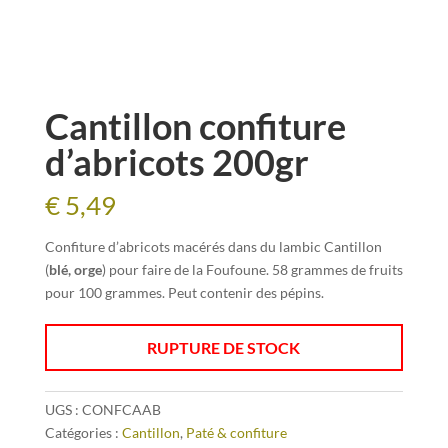
Cantillon confiture
d’abricots 200gr
€
5,49
Confiture d’abricots macérés dans du lambic Cantillon
(
blé, orge
) pour faire de la Foufoune. 58 grammes de fruits
pour 100 grammes. Peut contenir des pépins.
RUPTURE DE STOCK
UGS :
CONFCAAB
Catégories :
Cantillon
,
Paté & confiture