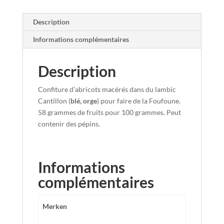
Description
Informations complémentaires
Description
Confiture d’abricots macérés dans du lambic
Cantillon (
blé, orge
) pour faire de la Foufoune.
58 grammes de fruits pour 100 grammes. Peut
contenir des pépins.
Informations
complémentaires
Merken