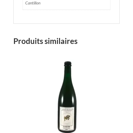
Cantillon
Produits similaires