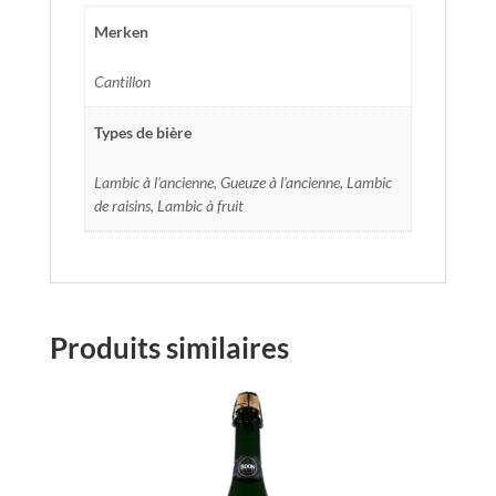
Merken
Cantillon
Types de bière
Lambic à l'ancienne, Gueuze à l'ancienne, Lambic
de raisins, Lambic à fruit
Produits similaires