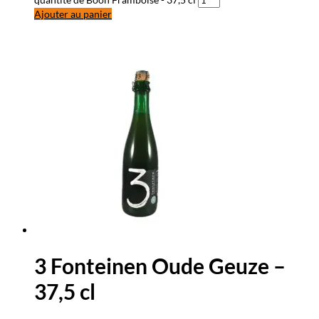
Ajouter au panier
3 Fonteinen Oude Geuze –
37,5 cl