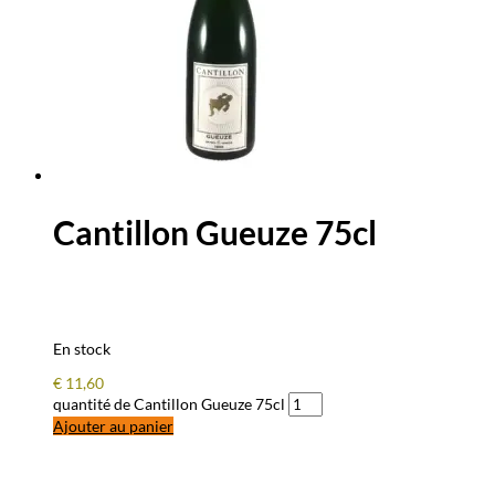
Cantillon Gueuze 75cl
En stock
€
11,60
quantité de Cantillon Gueuze 75cl
Ajouter au panier