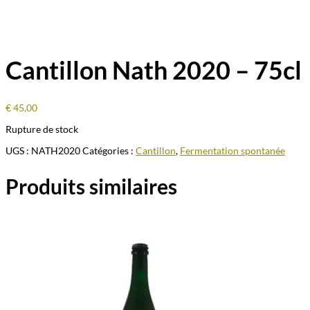
Cantillon Nath 2020 – 75cl
€
45,00
Rupture de stock
UGS :
NATH2020
Catégories :
Cantillon
,
Fermentation spontanée
Produits similaires