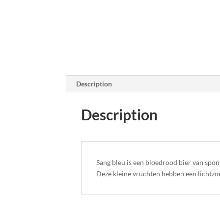
Description
Description
Sang bleu is een bloedrood bier van spo
Deze kleine vruchten hebben een lichtzo