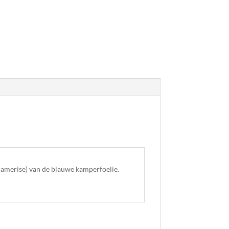
(camerise) van de blauwe kamperfoelie.