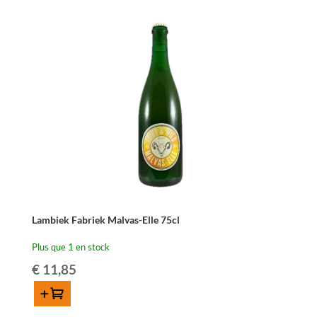
Lambiek Fabriek Malvas-Elle 75cl
Plus que 1 en stock
€
11,85
Ajouter au panier
quantité