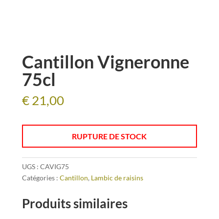
Cantillon Vigneronne
75cl
€
21,00
RUPTURE DE STOCK
UGS :
CAVIG75
Catégories :
Cantillon
,
Lambic de raisins
Produits similaires