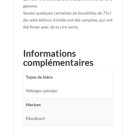
gemme.
Seules quelques centaines de bouteilles de 75cl
de cette édition limitée ont été remplies, qui ont
été finies avec de la cire verte.
Informations
complémentaires
Types de bière
Mélanges spéciales
Merken
Kluysbosch