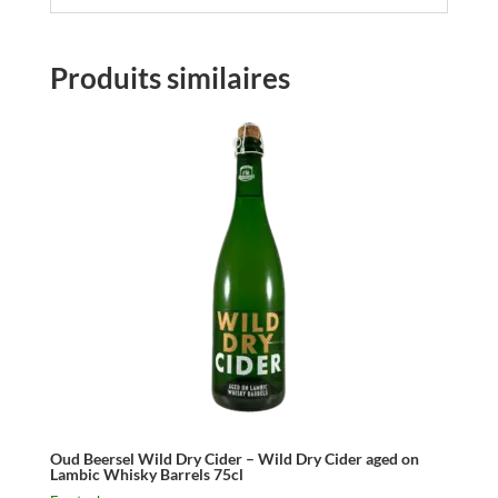
Produits similaires
Oud Beersel Wild Dry Cider – Wild Dry Cider aged on
Lambic Whisky Barrels 75cl